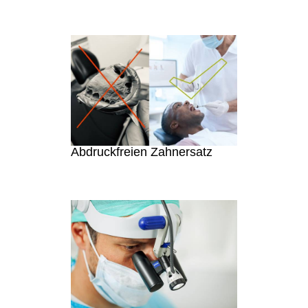
Abdruckfreien Zahnersatz