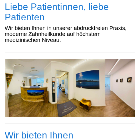
Liebe Patientinnen, liebe
Patienten
Wir bieten Ihnen in unserer abdruckfreien Praxis,
moderne Zahnheilkunde auf höchstem
medizinischen Niveau.
Wir bieten Ihnen