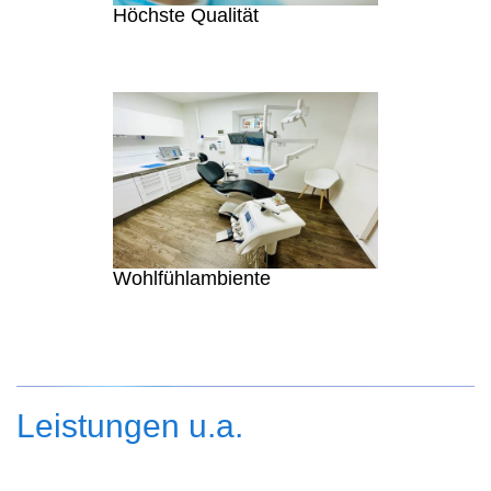
Höchste Qualität
Wohlfühlambiente
Leistungen u.a.