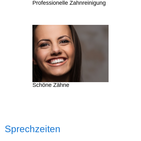
Professionelle Zahnreinigung
Schöne Zähne
Sprechzeiten