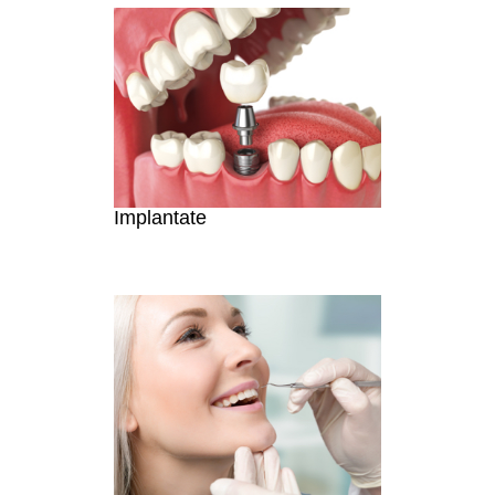
Implantate