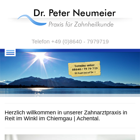
Telefon +49 (0)8640 - 7979719
Herzlich willkommen in unserer Zahnarztpraxis in
Reit im Winkl im Chiemgau | Achental.